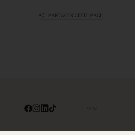
PARTAGER CETTE PAGE
FR