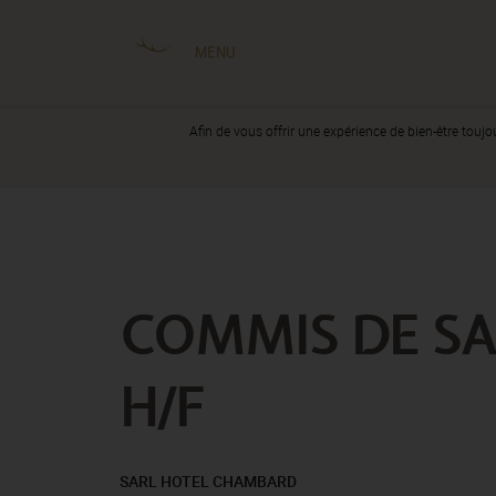
MENU
Afin de vous offrir une expérience de bien-être toujo
COMMIS DE SAL
H/F
SARL HOTEL CHAMBARD