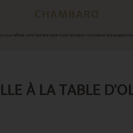
urs plus raffinée, notre Spa fera l'objet d'une rénovation complète et sera exception
LE À LA TABLE D'OL